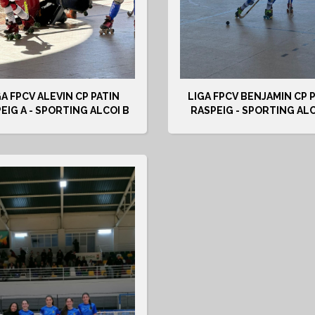
GA FPCV ALEVIN CP PATIN
LIGA FPCV BENJAMIN CP 
EIG A - SPORTING ALCOI B
RASPEIG - SPORTING ALC