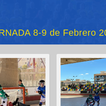
RNADA 8-9 de Febrero 2