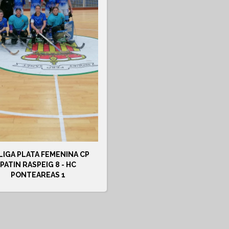
LIGA PLATA FEMENINA CP
PATIN RASPEIG 8 - HC
PONTEAREAS 1